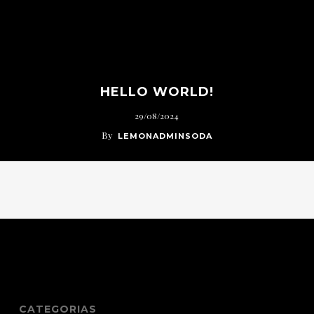
HELLO WORLD!
29/08/2024
By
LEMONADMINSODA
CATEGORIAS