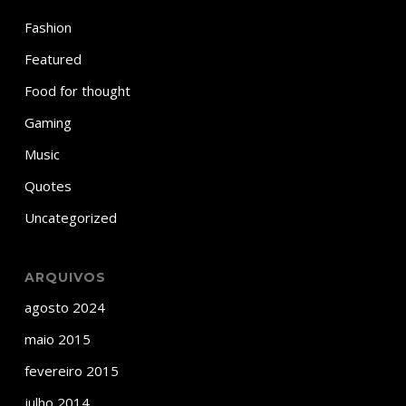
Fashion
Featured
Food for thought
Gaming
Music
Quotes
Uncategorized
ARQUIVOS
agosto 2024
maio 2015
fevereiro 2015
julho 2014