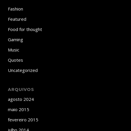
Fashion
Featured
Food for thought
Gaming
Music
Quotes
Uncategorized
ARQUIVOS
agosto 2024
maio 2015
fevereiro 2015
julho 2014