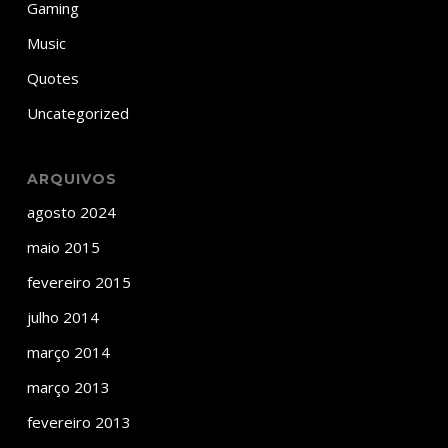
Gaming
Music
Quotes
Uncategorized
ARQUIVOS
agosto 2024
maio 2015
fevereiro 2015
julho 2014
março 2014
março 2013
fevereiro 2013