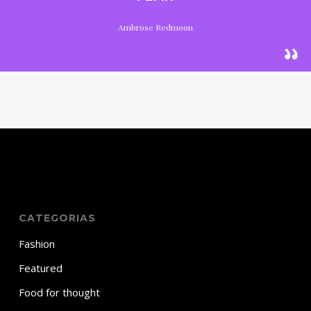
Ambrose Redmoon
CATEGORIAS
Fashion
Featured
Food for thought