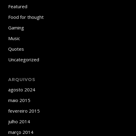
Featured
Food for thought
Gaming
Music
Quotes
Uncategorized
ARQUIVOS
agosto 2024
maio 2015
fevereiro 2015
julho 2014
março 2014