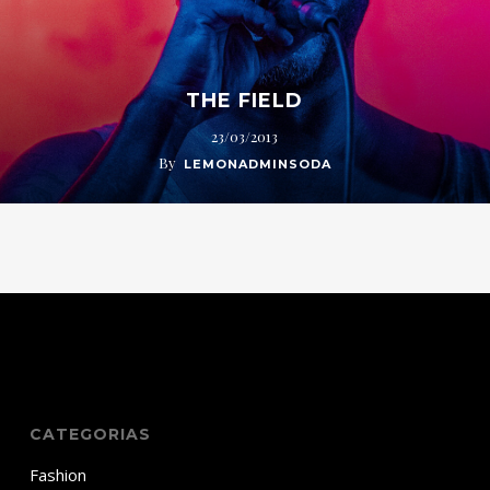
THE FIELD
23/03/2013
By
LEMONADMINSODA
CATEGORIAS
Fashion