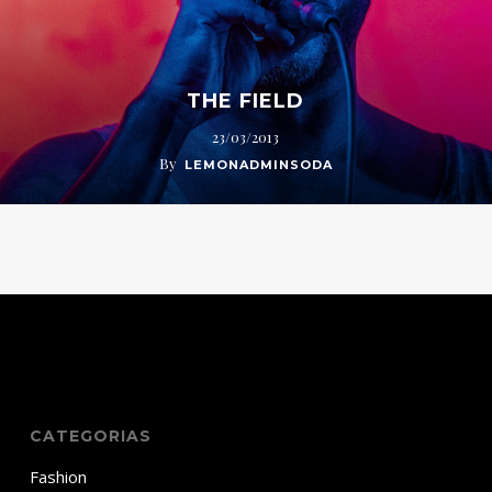
THE FIELD
23/03/2013
By
LEMONADMINSODA
CATEGORIAS
Fashion