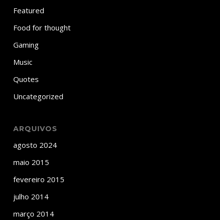
Featured
Food for thought
Gaming
Music
Quotes
Uncategorized
ARQUIVOS
agosto 2024
maio 2015
fevereiro 2015
julho 2014
março 2014